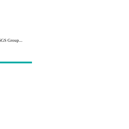
SGS Group...