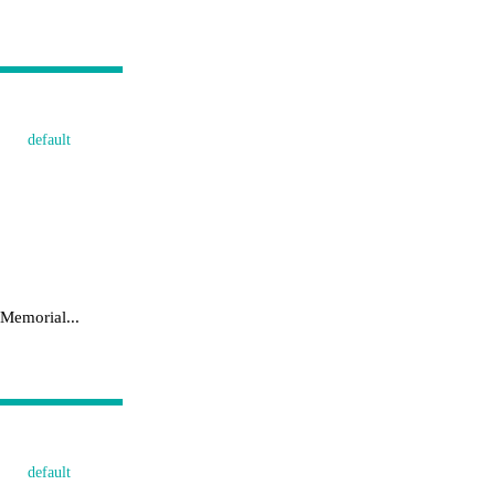
Memorial...