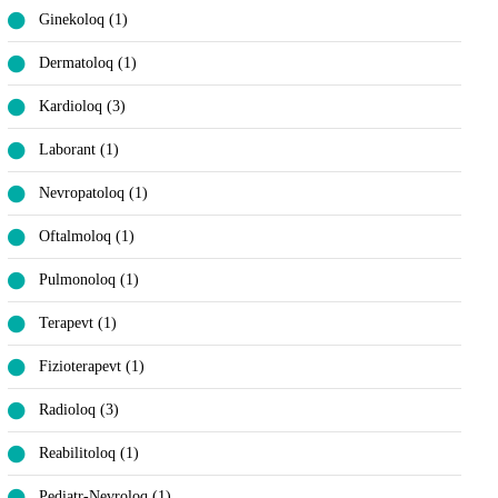
Ginekoloq (1)
Dermatoloq (1)
Kardioloq (3)
Laborant (1)
Nevropatoloq (1)
Oftalmoloq (1)
Pulmonoloq (1)
Terapevt (1)
Fizioterapevt (1)
Radioloq (3)
Reabilitoloq (1)
Pediatr-Nevroloq (1)