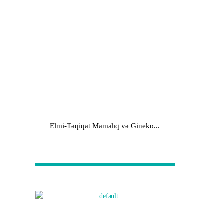
Elmi-Təqiqat Mamalıq və Gineko...