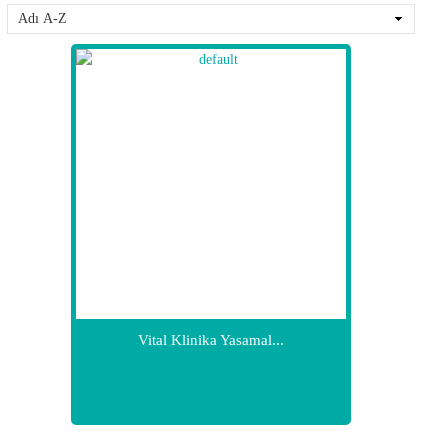
Vital Klinika Yasamal...