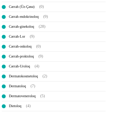
(0)
Cərrah (Üz-Çənə)
(9)
Cərrah endokrinoloq
(28)
Cərrah-ginekoloq
(9)
Cərrah-Lor
(0)
Cərrah-onkoloq
(9)
Cərrah-proktoloq
(4)
Cərrah-Uroloq
(2)
Dermatokosmetoloq
(7)
Dermatoloq
(5)
Dermatoveneroloq
(4)
Dietoloq