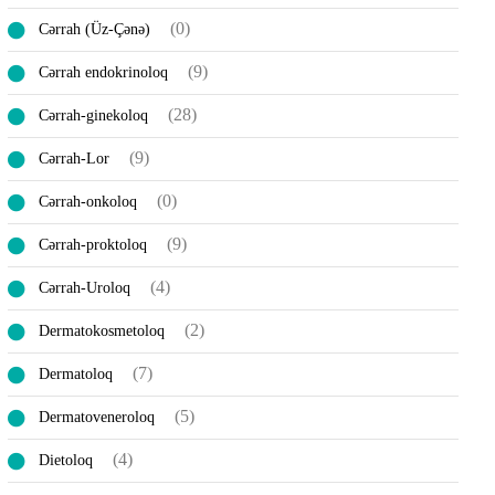
(0)
Cərrah (Üz-Çənə)
(9)
Cərrah endokrinoloq
(28)
Cərrah-ginekoloq
(9)
Cərrah-Lor
(0)
Cərrah-onkoloq
(9)
Cərrah-proktoloq
(4)
Cərrah-Uroloq
(2)
Dermatokosmetoloq
(7)
Dermatoloq
(5)
Dermatoveneroloq
(4)
Dietoloq